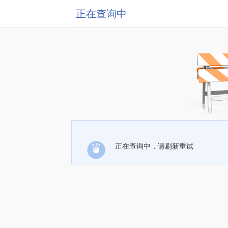
正在查询中
正在查询中，请刷新重试