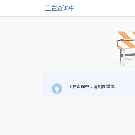
正在查询中
正在查询中，请刷新重试